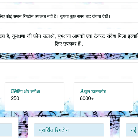
 लिए कोई समान रिंगटोन उपलब्ध नहीं है। कृपया कुछ समय बाद दोबारा देखें।
रहा है, युभक्षणा जी फ़ोन उठाओ, युभक्षणा आपको एक टेक्स्ट संदेश मिला इत्या
लिए उपलब्ध हैं .
रेटिंग और समीक्षा
कुल डाउनलोड
250
6000+
प्रार्थित रिंगटोन
नई 