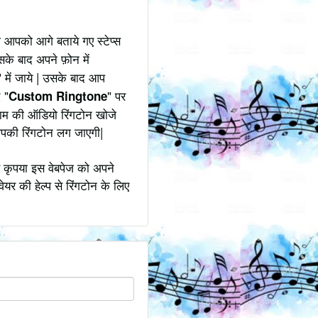
ी आपको आगे बताये गए स्टेप्स
सके बाद अपने फ़ोन में
" में जाये | उसके बाद आप
 "
" पर
Custom Ringtone
 नाम की ऑडियो रिंगटोन खोजे
आपकी रिंगटोन लग जाएगी|
ह कृपया इस वेबपेज को अपने
ेयर की हेल्प से रिंगटोन के लिए