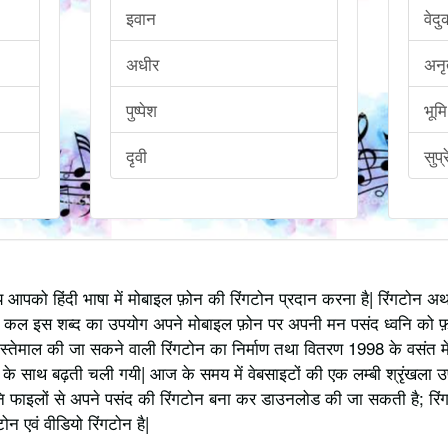
इवान
वेद
अधीर
अन
पुष्पेश
भूमि
दृवी
सुप्
्य आपको हिंदी भाषा में मोबाइल फ़ोन की रिंगटोन प्रदान करना है| रिंगटोन 
 कल इस शब्द का उपयोग अपने मोबाइल फ़ोन पर अपनी मन पसंद ध्वनि को फ़
स्तेमाल की जा सकने वाली रिंगटोन का निर्माण तथा वितरण 1998 के वसंत में
 साथ बढ़ती चली गयी| आज के समय में वेबसाइटों की एक लम्बी श्रृंखला उपलब्
 फाइलों से अपने पसंद की रिंगटोन बना कर डाउनलोड की जा सकती है; रिंग
 एवं वीडियो रिंगटोन है|