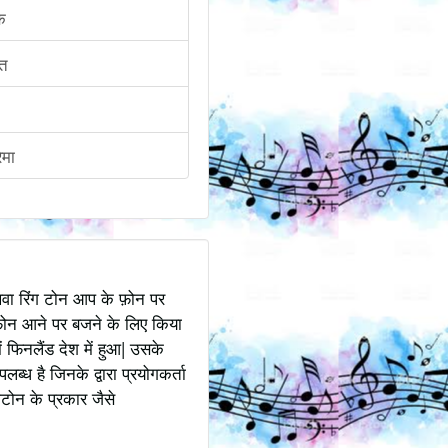
ुक
ृत
रेमा
अथवा रिंग टोन आप के फ़ोन पर
ोन आने पर बजने के लिए किया
 फिनलैंड देश में हुआ| उसके
ध है जिनके द्वारा प्रयोगकर्ता
टोन के प्रकार जैसे