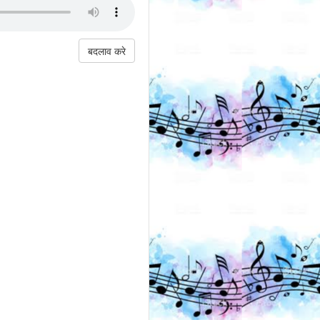
बदलाव करे