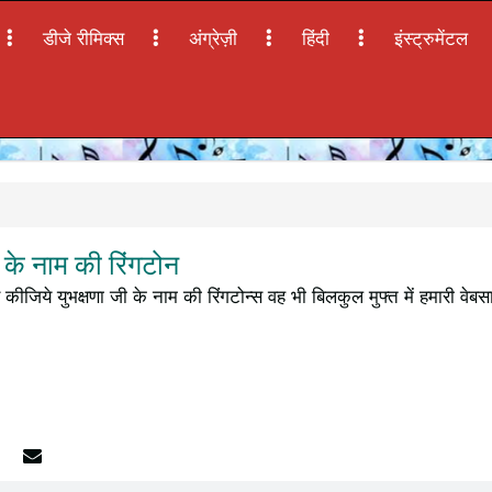
डीजे रीमिक्स
अंग्रेज़ी
हिंदी
इंस्ट्रुमेंटल
 के नाम की रिंगटोन
कीजिये युभक्षणा जी के नाम की रिंगटोन्स वह भी बिलकुल मुफ्त में हमारी वेब