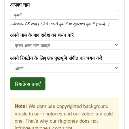
आपका नाम
अधिकतम 25 शब्द। (जैसे नमस्ते युवानी या सुप्रभात युवानी इत्यादि...)
अपने नाम के बाद संदेश का चयन करें
अपने रिंगटोन के लिए एक पृष्ठभूमि संगीत का चयन करें
रिंगटोन्स बनाएँ
We dont use copyrighted background
Note!
music in our ringtones and our voice is a paid
one. That's why our ringtones does not
infringe anyone's copyright.