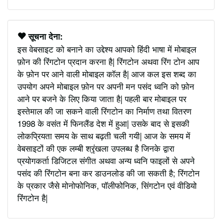
सूचना देना:
इस वेबसाइट को बनाने का उद्देश्य आपको हिंदी भाषा में मोबाइल
फ़ोन की रिंगटोन प्रदान करना है| रिंगटोन अथवा रिंग टोन आप
के फ़ोन पर आने वाली मोबाइल कॉल है| आज कल इस शब्द का
उपयोग अपने मोबाइल फ़ोन पर अपनी मन पसंद ध्वनि को फ़ोन
आने पर बजने के लिए किया जाता है| पहली बार मोबाइल पर
इस्तेमाल की जा सकने वाली रिंगटोन का निर्माण तथा वितरण
1998 के वसंत में फिनलैंड देश में हुआ| उसके बाद से इसकी
लोकप्रियता समय के साथ बढ़ती चली गयी| आज के समय में
वेबसाइटों की एक लम्बी श्रृंखला उपलब्ध है जिनके द्वारा
प्रयोगकर्ता डिजिटल संगीत अथवा अन्य ध्वनि फाइलों से अपने
पसंद की रिंगटोन बना कर डाउनलोड की जा सकती है; रिंगटोन
के प्रकार जैसे मोनोफोनिक, पॉलीफोनिक, सिंगटोन एवं वीडियो
रिंगटोन है|