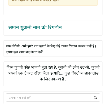
समान युवानी नाम की रिंगटोन
माफ़ कीजिये! अभी हमारे पास युवानी के लिए कोई समान रिंगटोन उपलब्ध नहीं है।
कृपया कुछ समय बाद दोबारा देखें।
प्रिय युवानी कोई आपको बुला रहा है, युवानी जी फ़ोन उठाओ, युवानी
आपको एक टेक्स्ट संदेश मिला इत्यादि... कुछ रिंगटोन्स डाउनलोड
के लिए उपलब्ध हैं .