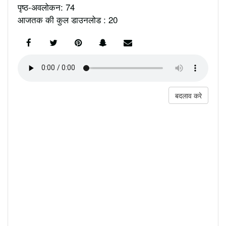
पृष्ठ-अवलोकन: 74
आजतक की कुल डाउनलोड : 20
बदलाव करे