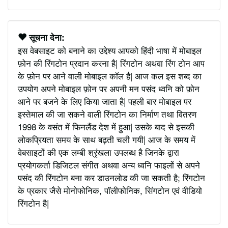
सूचना देना:
इस वेबसाइट को बनाने का उद्देश्य आपको हिंदी भाषा में मोबाइल
फ़ोन की रिंगटोन प्रदान करना है| रिंगटोन अथवा रिंग टोन आप
के फ़ोन पर आने वाली मोबाइल कॉल है| आज कल इस शब्द का
उपयोग अपने मोबाइल फ़ोन पर अपनी मन पसंद ध्वनि को फ़ोन
आने पर बजने के लिए किया जाता है| पहली बार मोबाइल पर
इस्तेमाल की जा सकने वाली रिंगटोन का निर्माण तथा वितरण
1998 के वसंत में फिनलैंड देश में हुआ| उसके बाद से इसकी
लोकप्रियता समय के साथ बढ़ती चली गयी| आज के समय में
वेबसाइटों की एक लम्बी श्रृंखला उपलब्ध है जिनके द्वारा
प्रयोगकर्ता डिजिटल संगीत अथवा अन्य ध्वनि फाइलों से अपने
पसंद की रिंगटोन बना कर डाउनलोड की जा सकती है; रिंगटोन
के प्रकार जैसे मोनोफोनिक, पॉलीफोनिक, सिंगटोन एवं वीडियो
रिंगटोन है|