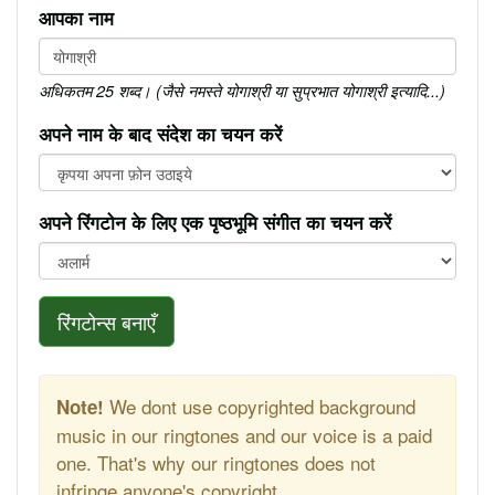
आपका नाम
अधिकतम 25 शब्द। (जैसे नमस्ते योगाश्री या सुप्रभात योगाश्री इत्यादि...)
अपने नाम के बाद संदेश का चयन करें
अपने रिंगटोन के लिए एक पृष्ठभूमि संगीत का चयन करें
रिंगटोन्स बनाएँ
We dont use copyrighted background
Note!
music in our ringtones and our voice is a paid
one. That's why our ringtones does not
infringe anyone's copyright.