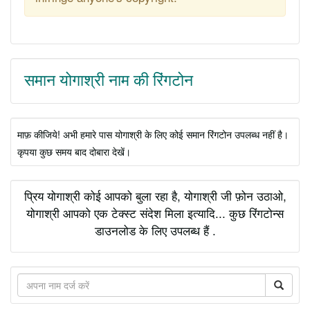
समान योगाश्री नाम की रिंगटोन
माफ़ कीजिये! अभी हमारे पास योगाश्री के लिए कोई समान रिंगटोन उपलब्ध नहीं है।
कृपया कुछ समय बाद दोबारा देखें।
प्रिय योगाश्री कोई आपको बुला रहा है, योगाश्री जी फ़ोन उठाओ,
योगाश्री आपको एक टेक्स्ट संदेश मिला इत्यादि... कुछ रिंगटोन्स
डाउनलोड के लिए उपलब्ध हैं .