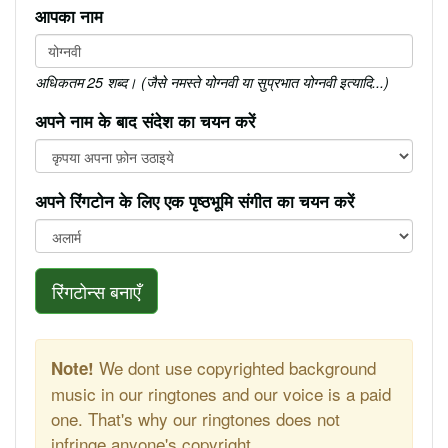
आपका नाम
अधिकतम 25 शब्द। (जैसे नमस्ते योग्नवी या सुप्रभात योग्नवी इत्यादि...)
अपने नाम के बाद संदेश का चयन करें
अपने रिंगटोन के लिए एक पृष्ठभूमि संगीत का चयन करें
रिंगटोन्स बनाएँ
We dont use copyrighted background
Note!
music in our ringtones and our voice is a paid
one. That's why our ringtones does not
infringe anyone's copyright.