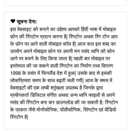
सूचना देना:
इस वेबसाइट को बनाने का उद्देश्य आपको हिंदी भाषा में मोबाइल
फ़ोन की रिंगटोन प्रदान करना है| रिंगटोन अथवा रिंग टोन आप
के फ़ोन पर आने वाली मोबाइल कॉल है| आज कल इस शब्द का
उपयोग अपने मोबाइल फ़ोन पर अपनी मन पसंद ध्वनि को फ़ोन
आने पर बजने के लिए किया जाता है| पहली बार मोबाइल पर
इस्तेमाल की जा सकने वाली रिंगटोन का निर्माण तथा वितरण
1998 के वसंत में फिनलैंड देश में हुआ| उसके बाद से इसकी
लोकप्रियता समय के साथ बढ़ती चली गयी| आज के समय में
वेबसाइटों की एक लम्बी श्रृंखला उपलब्ध है जिनके द्वारा
प्रयोगकर्ता डिजिटल संगीत अथवा अन्य ध्वनि फाइलों से अपने
पसंद की रिंगटोन बना कर डाउनलोड की जा सकती है; रिंगटोन
के प्रकार जैसे मोनोफोनिक, पॉलीफोनिक, सिंगटोन एवं वीडियो
रिंगटोन है|