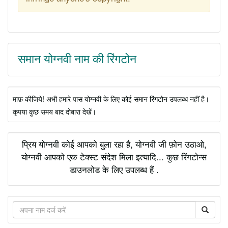
समान योग्नवी नाम की रिंगटोन
माफ़ कीजिये! अभी हमारे पास योग्नवी के लिए कोई समान रिंगटोन उपलब्ध नहीं है।
कृपया कुछ समय बाद दोबारा देखें।
प्रिय योग्नवी कोई आपको बुला रहा है, योग्नवी जी फ़ोन उठाओ,
योग्नवी आपको एक टेक्स्ट संदेश मिला इत्यादि... कुछ रिंगटोन्स
डाउनलोड के लिए उपलब्ध हैं .