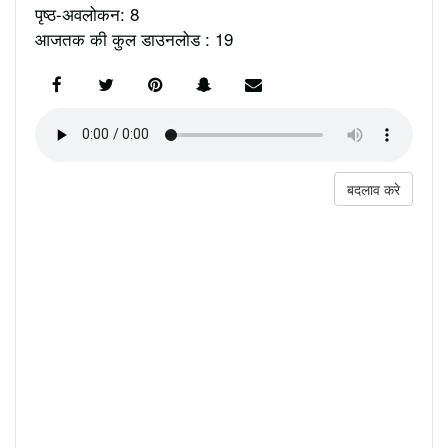
पृष्ठ-अवलोकन: 8
आजतक की कुल डाउनलोड : 19
बदलाव करे